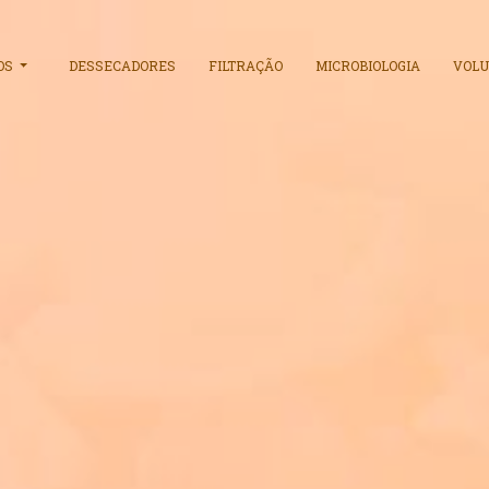
OS
DESSECADORES
FILTRAÇÃO
MICROBIOLOGIA
VOLU