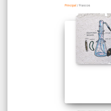
Principal
/
Frascos