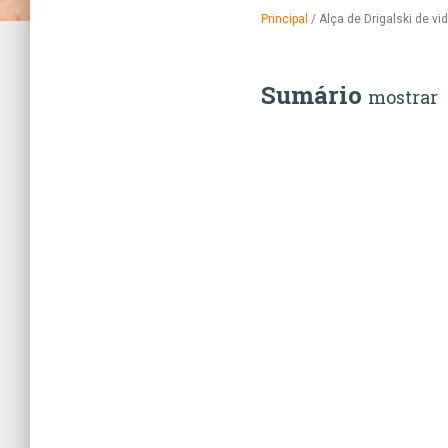
Principal
/
Alça de Drigalski de vid
Sumário
mostrar