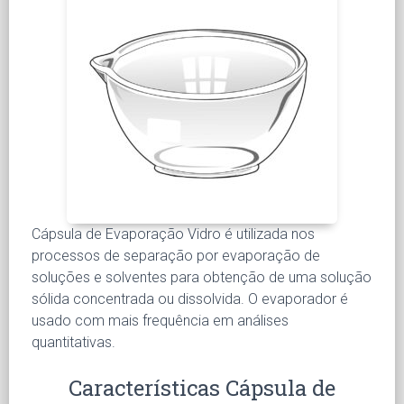
Cápsula de Evaporação Vidro é utilizada nos
processos de separação por evaporação de
soluções e solventes para obtenção de uma solução
sólida concentrada ou dissolvida. O evaporador é
usado com mais frequência em análises
quantitativas.
Características Cápsula de