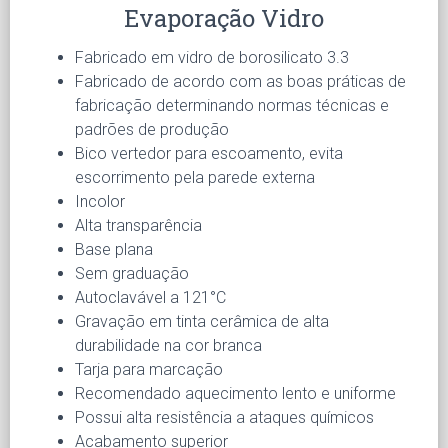
Evaporação Vidro
Fabricado em vidro de borosilicato 3.3
Fabricado de acordo com as boas práticas de
fabricação determinando normas técnicas e
padrões de produção
Bico vertedor para escoamento, evita
escorrimento pela parede externa
Incolor
Alta transparência
Base plana
Sem graduação
Autoclavável a 121°C
Gravação em tinta cerâmica de alta
durabilidade na cor branca
Tarja para marcação
Recomendado aquecimento lento e uniforme
Possui alta resistência a ataques químicos
Acabamento superior