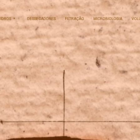
VIDROS
DESSECADORES
FILTRAÇÃO
MICROBIOLOGIA
VOL