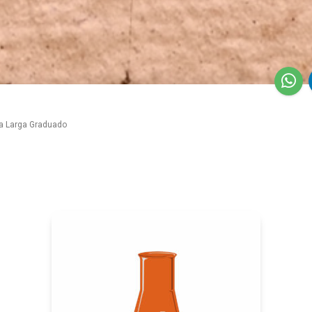
a Larga Graduado