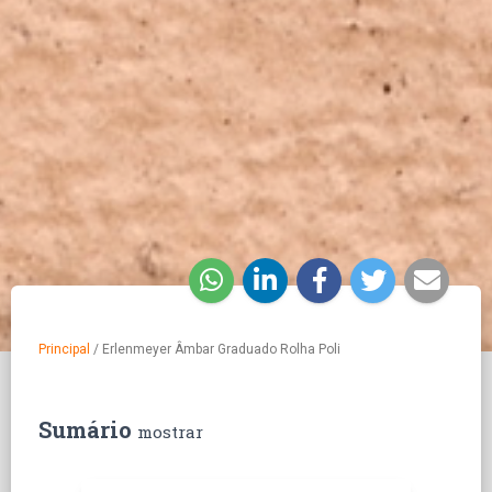
Principal
/
Erlenmeyer Âmbar Graduado Rolha Poli
Sumário
mostrar