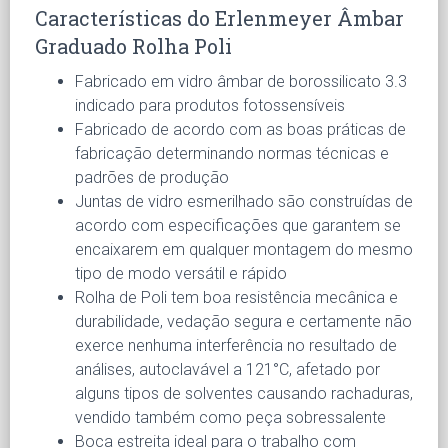
Características do Erlenmeyer Âmbar
Graduado Rolha Poli
Fabricado em vidro âmbar de borossilicato 3.3
indicado para produtos fotossensíveis
Fabricado de acordo com as boas práticas de
fabricação determinando normas técnicas e
padrões de produção
Juntas de vidro esmerilhado são construídas de
acordo com especificações que garantem se
encaixarem em qualquer montagem do mesmo
tipo de modo versátil e rápido
Rolha de Poli tem boa resistência mecânica e
durabilidade, vedação segura e certamente não
exerce nenhuma interferência no resultado de
análises, autoclavável a 121°C, afetado por
alguns tipos de solventes causando rachaduras,
vendido também como peça sobressalente
Boca estreita ideal para o trabalho com