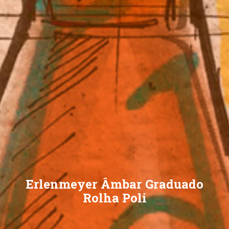
Erlenmeyer Âmbar Graduado
Rolha Poli