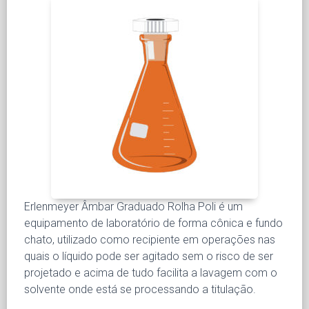
Erlenmeyer Âmbar Graduado Rolha Poli é um
equipamento de laboratório de forma cônica e fundo
chato, utilizado como recipiente em operações nas
quais o líquido pode ser agitado sem o risco de ser
projetado e acima de tudo facilita a lavagem com o
solvente onde está se processando a titulação.