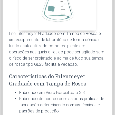
Erle Erlenmeyer Graduado com Tampa de Rosca é
um equipamento de laboratório de forma cônica e
fundo chato, utilizado como recipiente em
operações nas quais o líquido pode ser agitado sem
o risco de ser projetado e acima de tudo sua tampa
de rosca tipo GL25 facilita a vedação.
Características do Erlenmeyer
Graduado com Tampa de Rosca
Fabricado em Vidro Borosilicato 3.3
Fabricado de acordo com as boas práticas de
fabricação determinando normas técnicas e
padrões de produção