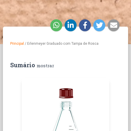
Principal
/
Erlenmeyer Graduado com Tampa de Rosca
Sumário
mostrar