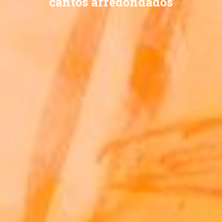
cantos arredondados