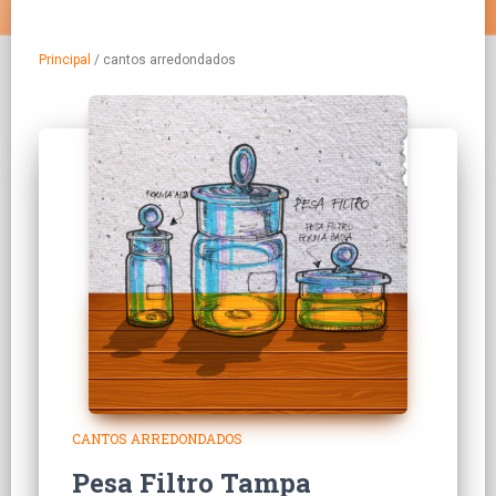
Principal
/
cantos arredondados
CANTOS ARREDONDADOS
Pesa Filtro Tampa