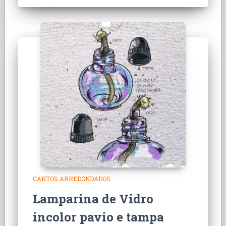
CANTOS ARREDONDADOS
Lamparina de Vidro
incolor pavio e tampa