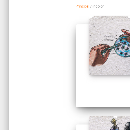
Principal
/
incolor