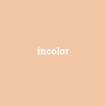
incolor