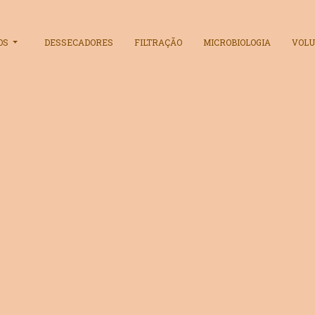
OS
DESSECADORES
FILTRAÇÃO
MICROBIOLOGIA
VOLU