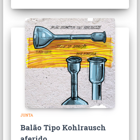
JUNTA
Balão Tipo Kohlrausch
aferido