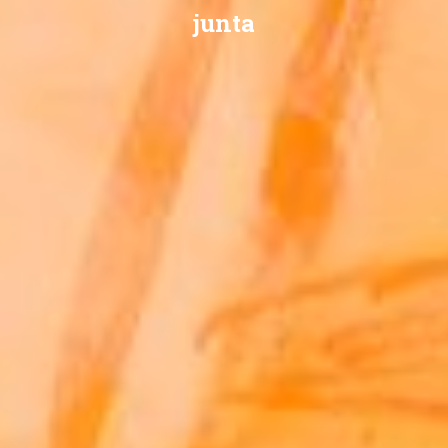
junta