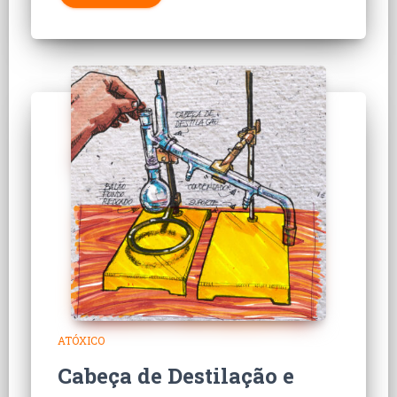
ATÓXICO
Cabeça de Destilação e