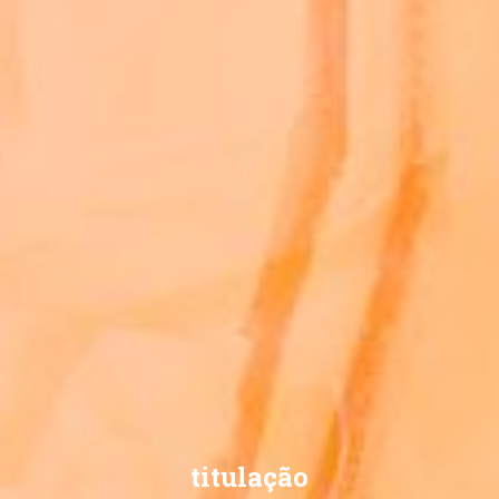
titulação