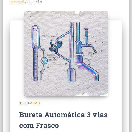
Principal
/
titulação
TITULAÇÃO
Bureta Automática 3 vias
com Frasco