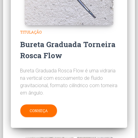
TITULAÇÃO
Bureta Graduada Torneira
Rosca Flow
Bureta Graduada Rosca Flow é uma vidraria
na vertical com escoamento de fluido
gravitacional, formato cilíndrico com torneira
em ângulo.
CONHEÇA