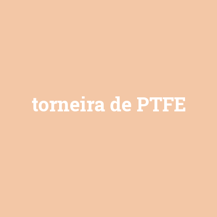
torneira de PTFE