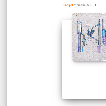
Principal
/
torneira de PTFE