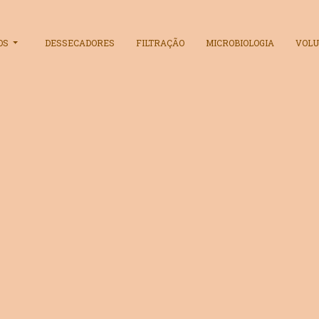
OS
DESSECADORES
FILTRAÇÃO
MICROBIOLOGIA
VOLU